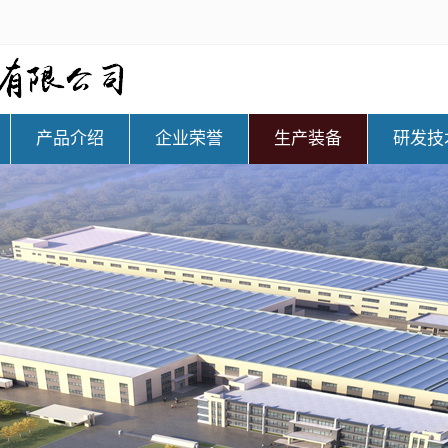
产品介绍
企业荣誉
生产装备
研发技