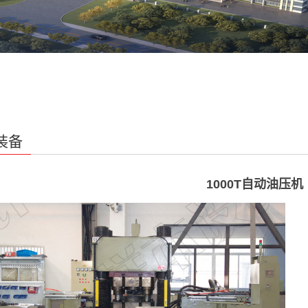
装备
1000T自动油压机