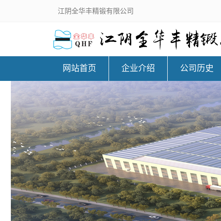
江阴全华丰精锻有限公司
网站首页
企业介绍
公司历史