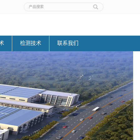
术
检测技术
联系我们