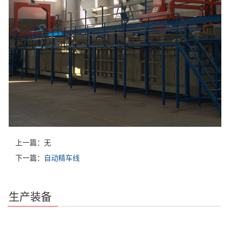
上一篇：无
下一篇：
自动精车线
生产装备