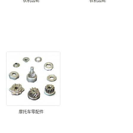
农机齿轮
农机齿轮
摩托车零配件