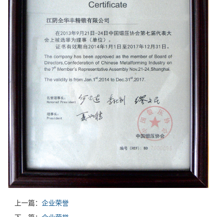
上一篇：
企业荣誉